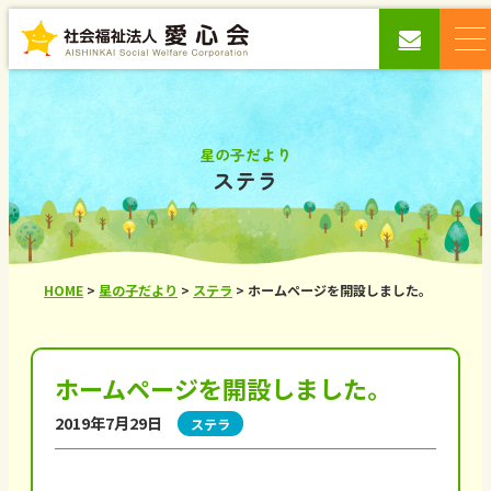
星の子だより
ステラ
HOME
>
星の子だより
>
ステラ
>
ホームページを開設しました。
ホームページを開設しました。
2019年7月29日
ステラ