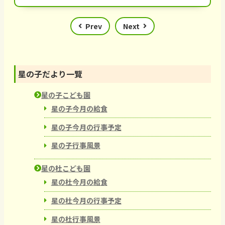
Prev
Next
星の子だより一覽
星の子こども園
星の子今月の給食
星の子今月の行事予定
星の子行事風景
星の杜こども園
星の杜今月の給食
星の杜今月の行事予定
星の杜行事風景