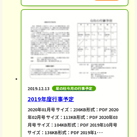
2019.12.13
星の杜今月の行事予定
2019年度行事予定
2020年01月号 サイズ：236KB形式：PDF 2020
年02月号 サイズ：113KB形式：PDF 2020年03
月号 サイズ：104KB形式：PDF 2019年10月号
サイズ：136KB形式：PDF 2019年1･･･