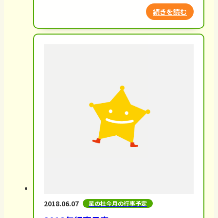
続きを読む
2018.06.07
星の杜今月の行事予定