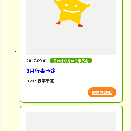
2017.09.01
星の杜今月の行事予定
9月行事予定
H29.9行事予定
続きを読む