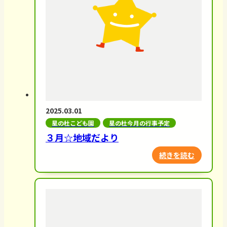
2025.03.01
星の杜こども園
星の杜今月の行事予定
３月☆地域だより
続きを読む