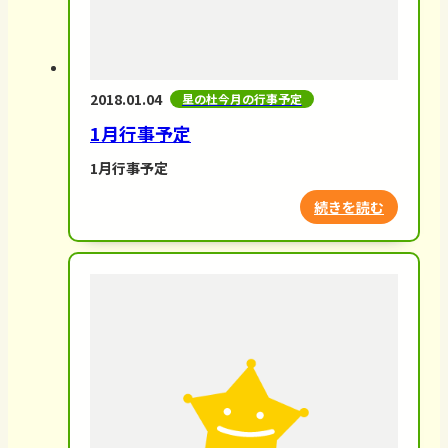
2018.01.04
星の杜今月の行事予定
1月行事予定
1月行事予定
続きを読む