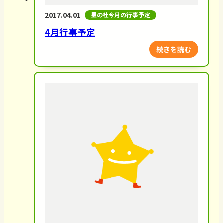
2017.04.01
星の杜今月の行事予定
4月行事予定
続きを読む