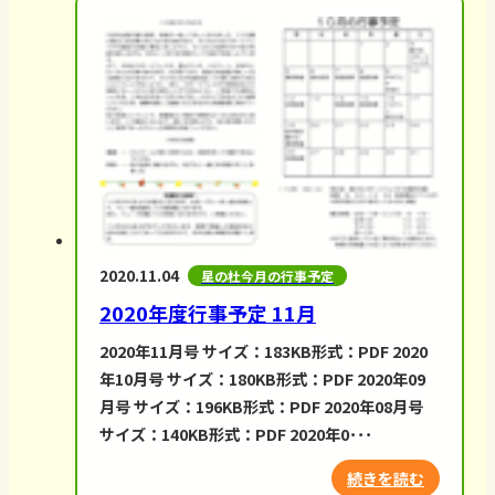
2020.11.04
星の杜今月の行事予定
2020年度行事予定 11月
2020年11月号 サイズ：183KB形式：PDF 2020
年10月号 サイズ：180KB形式：PDF 2020年09
月号 サイズ：196KB形式：PDF 2020年08月号
サイズ：140KB形式：PDF 2020年0･･･
続きを読む