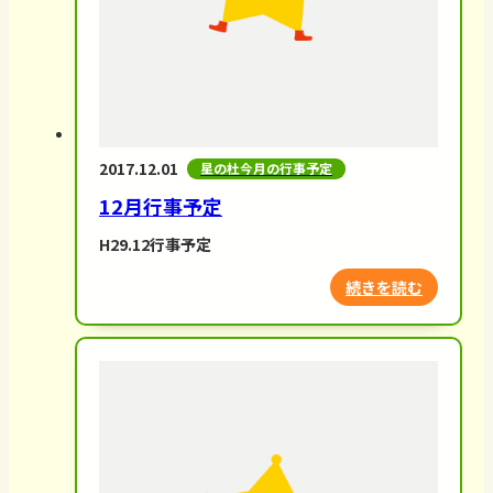
2017.12.01
星の杜今月の行事予定
12月行事予定
H29.12行事予定
続きを読む