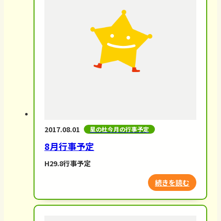
2017.08.01
星の杜今月の行事予定
8月行事予定
H29.8行事予定
続きを読む