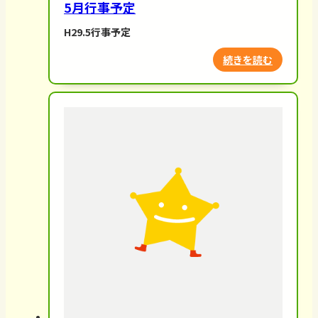
5月行事予定
H29.5行事予定
続きを読む