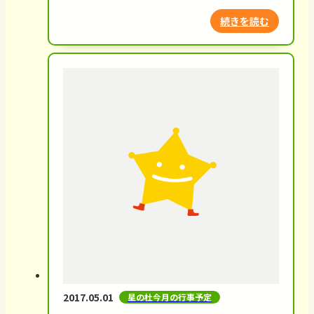
続きを読む
2017.05.01
星の杜今月の行事予定