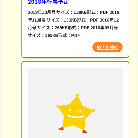
2018年行事予定
2018年10月号 サイズ：129KB形式：PDF 2018
年11月号 サイズ：132KB形式：PDF 2018年12
月号 サイズ：269KB形式：PDF 2018年09月号
サイズ：169KB形式：PDF
続きを読む