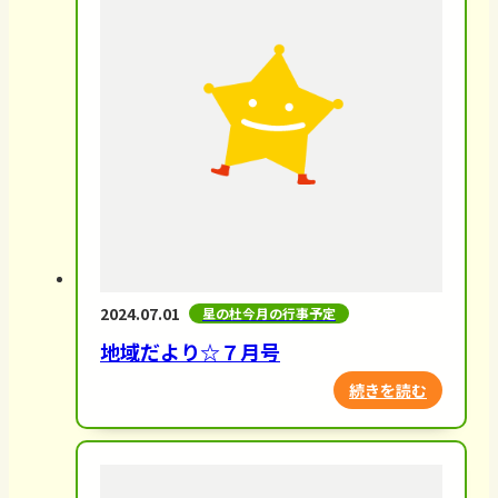
2024.07.01
星の杜今月の行事予定
地域だより☆７月号
続きを読む