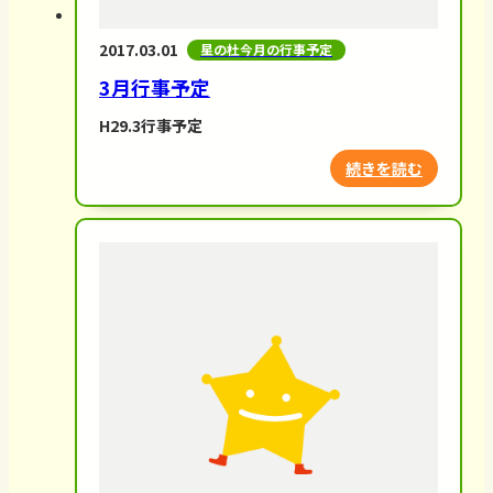
2017.03.01
星の杜今月の行事予定
3月行事予定
H29.3行事予定
続きを読む