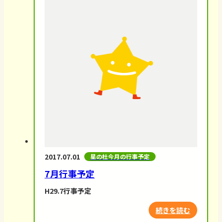
2017.07.01
星の杜今月の行事予定
7月行事予定
H29.7行事予定
続きを読む