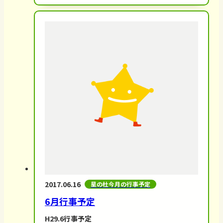
2017.06.16
星の杜今月の行事予定
6月行事予定
H29.6行事予定