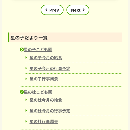
Prev
Next
星の子だより一覽
星の子こども園
星の子今月の給食
星の子今月の行事予定
星の子行事風景
星の杜こども園
星の杜今月の給食
星の杜今月の行事予定
星の杜行事風景