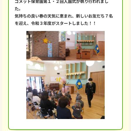
コメット保育園第１・２回入園式が執り行われまし
た。
気持ちの良い春の天気に恵まれ、新しいお友だち７名
を迎え、令和３年度がスタートしました！！