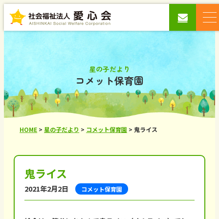
星の子だより
コメット保育園
HOME
>
星の子だより
>
コメット保育園
>
鬼ライス
鬼ライス
2021年2月2日
コメット保育園