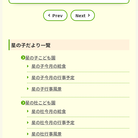
Prev
Next
星の子だより一覽
星の子こども園
星の子今月の給食
星の子今月の行事予定
星の子行事風景
星の杜こども園
星の杜今月の給食
星の杜今月の行事予定
星の杜行事風景