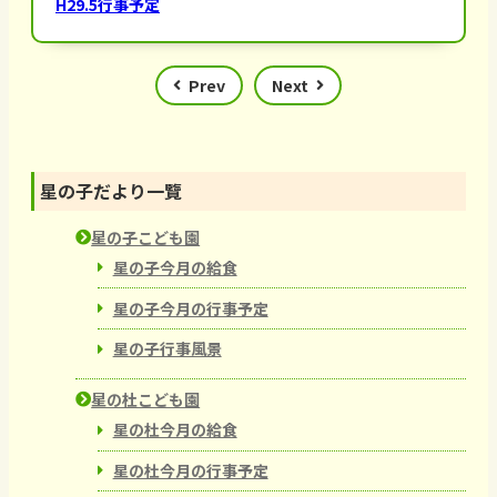
H29.5行事予定
Prev
Next
星の子だより一覽
星の子こども園
星の子今月の給食
星の子今月の行事予定
星の子行事風景
星の杜こども園
星の杜今月の給食
星の杜今月の行事予定