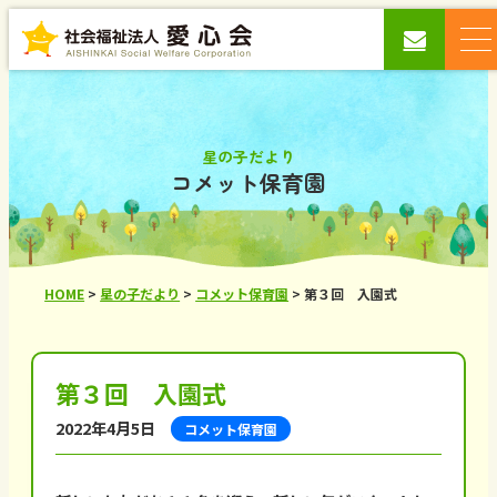
星の子だより
コメット保育園
HOME
>
星の子だより
>
コメット保育園
>
第３回 入園式
第３回 入園式
2022年4月5日
コメット保育園