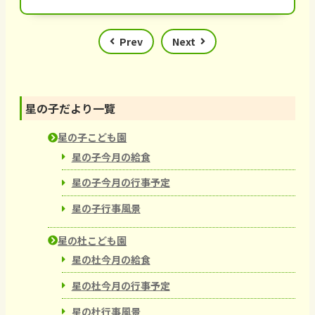
Prev
Next
星の子だより一覽
星の子こども園
星の子今月の給食
星の子今月の行事予定
星の子行事風景
星の杜こども園
星の杜今月の給食
星の杜今月の行事予定
星の杜行事風景