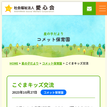
星の子だより
コメット保育園
HOME
>
星の子だより
>
コメット保育園
>
こぐまキッズ交流
こぐまキッズ交流
2023年10月27日
コメット保育園