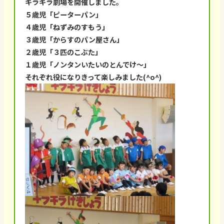
キラキラ劇場を開催しました。
５歳児「ピーターパン」
４歳児「ねずみのすもう」
３歳児「からすのパン屋さん」
２歳児「３匹のこぶた」
１歳児「ノンタンいたいのとんでけ～」
それぞれ役になりきって楽しみました(^o^)