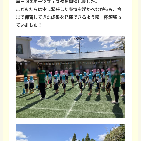
第三回スポーツフェスタを開催しました。
こどもたちは少し緊張した表情を浮かべながらも、今
まで練習してきた成果を発揮できるよう精一杯頑張っ
ていました！