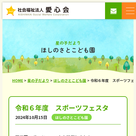
星の子だより
ほしのさとこども園
HOME
>
星の子だより
>
ほしのさとこども園
>
令和６年度 スポーツフェ
令和６年度 スポーツフェスタ
2024年10月15日
ほしのさとこども園