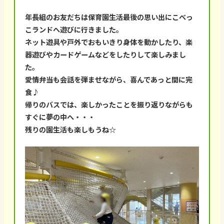
年長組のお友だちは保育園生活最後の思い出にこべっ
こランドへ遊びに行きました。
ネット遊具や戸外でおもいきり身体を動かしたり、楽
器遊びやカードゲームなどをしたりして楽しみまし
た。
愛情弁当も会話を弾ませながら、喜んであっと間に完
食♪
帰りのバスでは、楽しかったことを振り返りながらも
すぐに夢の中へ・・・
残りの園生活も楽しもうね☆