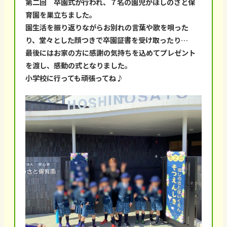
第二回 卒園式が行われ、７名の園児がほしのさと保
育園を巣立ちました。
園生活を振り返りながらお別れの言葉や歌を唄った
り、堂々とした顔つきで卒園証書を受け取ったり…
最後にはお家の方に感謝の気持ちを込めてプレゼント
を渡し、感動の式となりました。
小学校に行っても頑張ってね♪