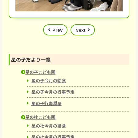
Prev
Next
星の子だより一覽
星の子こども園
星の子今月の給食
星の子今月の行事予定
星の子行事風景
星の杜こども園
星の杜今月の給食
星の杜今月の行事予定