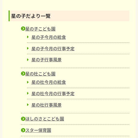
星の子だより一覽
星の子こども園
星の子今月の給食
星の子今月の行事予定
星の子行事風景
星の杜こども園
星の杜今月の給食
星の杜今月の行事予定
星の杜行事風景
ほしのさとこども園
スター保育園