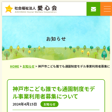
お知らせ
HOME
>
お知らせ
>
神戸市こども誰でも通園制度モデル事業利用者募集に
神戸市こども誰でも通園制度モデ
ル事業利用者募集について
2024年4月15日
お知らせ