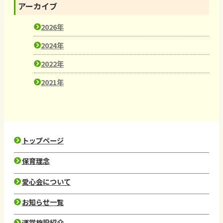
アーカイブ
2026年
2024年
2022年
2021年
トップページ
保育理念
愛心会について
お知らせ一覧
運営施設紹介